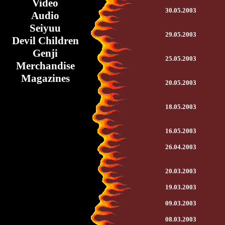
Video
30.05.2003
Audio
Seiyuu
29.05.2003
Devil Children
Genji
25.05.2003
Merchandise
Magazines
20.05.2003
18.05.2003
16.05.2003
26.04.2003
20.03.2003
19.03.2003
09.03.2003
08.03.2003