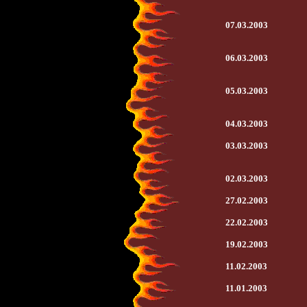
07.03.2003
06.03.2003
05.03.2003
04.03.2003
03.03.2003
02.03.2003
27.02.2003
22.02.2003
19.02.2003
11.02.2003
11.01.2003