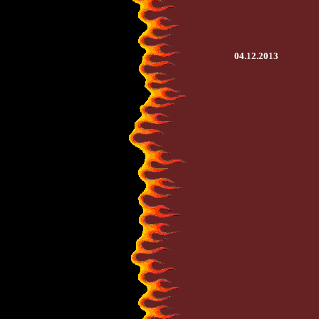
04.12.2013