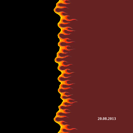
20.08.2013