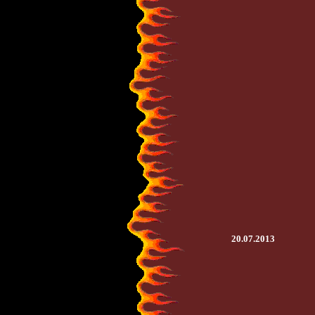
20.07.2013