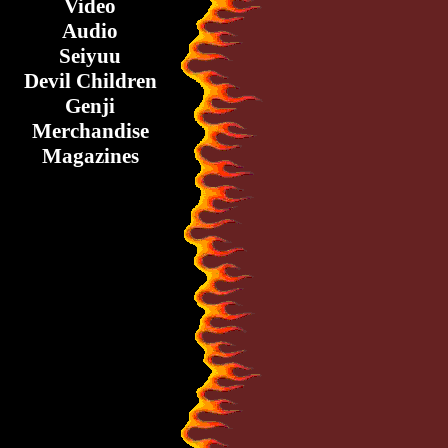
Video
Audio
Seiyuu
Devil Children
Genji
Merchandise
Magazines