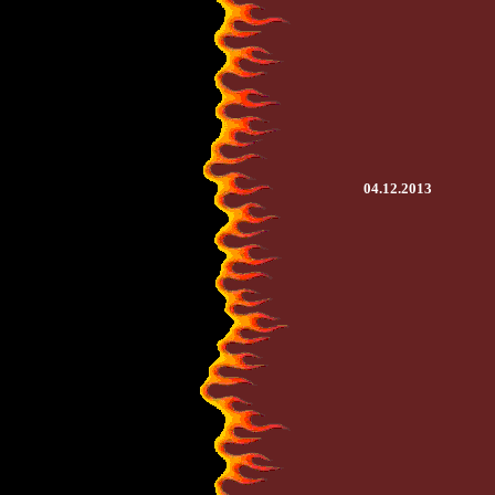
04.12.2013