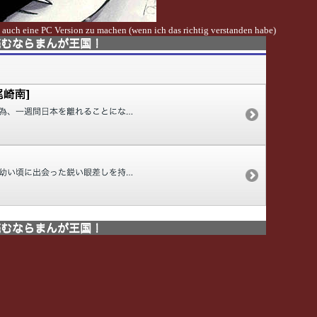
t auch eine PC Version zu machen (wenn ich das richtig verstanden habe)