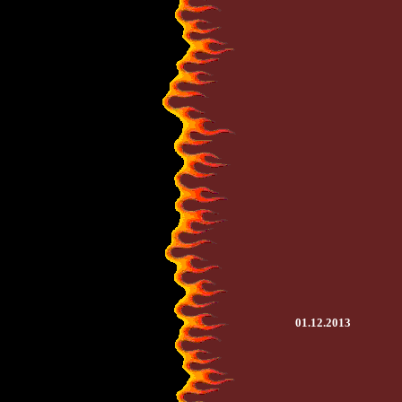
01.12.2013