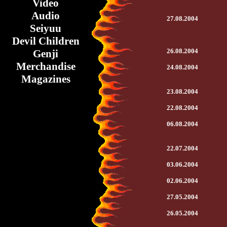
Video
Audio
27.08.2004
Seiyuu
Devil Children
26.08.2004
Genji
Merchandise
24.08.2004
Magazines
23.08.2004
22.08.2004
06.08.2004
22.07.2004
03.06.2004
02.06.2004
27.05.2004
26.05.2004